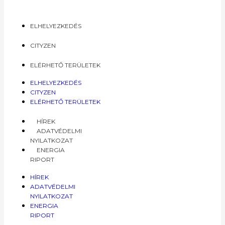
ELHELYEZKEDÉS
CITYZEN
ELÉRHETŐ TERÜLETEK
ELHELYEZKEDÉS
CITYZEN
ELÉRHETŐ TERÜLETEK
HÍREK
ADATVÉDELMI
NYILATKOZAT
ENERGIA
RIPORT
HÍREK
ADATVÉDELMI
NYILATKOZAT
ENERGIA
RIPORT