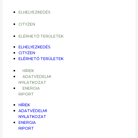
ELHELYEZKEDÉS
CITYZEN
ELÉRHETŐ TERÜLETEK
ELHELYEZKEDÉS
CITYZEN
ELÉRHETŐ TERÜLETEK
HÍREK
ADATVÉDELMI
NYILATKOZAT
ENERGIA
RIPORT
HÍREK
ADATVÉDELMI
NYILATKOZAT
ENERGIA
RIPORT