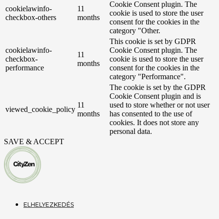
Cookie Consent plugin. The
cookielawinfo-
11
cookie is used to store the user
checkbox-others
months
consent for the cookies in the
category "Other.
This cookie is set by GDPR
cookielawinfo-
Cookie Consent plugin. The
11
checkbox-
cookie is used to store the user
months
performance
consent for the cookies in the
category "Performance".
The cookie is set by the GDPR
Cookie Consent plugin and is
11
used to store whether or not user
viewed_cookie_policy
months
has consented to the use of
cookies. It does not store any
personal data.
SAVE & ACCEPT
ELHELYEZKEDÉS