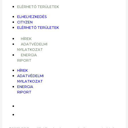
ELÉRHETŐ TERÜLETEK
ELHELYEZKEDÉS
CITYZEN
ELÉRHETŐ TERÜLETEK
HÍREK
ADATVÉDELMI
NYILATKOZAT
ENERGIA
RIPORT
HÍREK
ADATVÉDELMI
NYILATKOZAT
ENERGIA
RIPORT