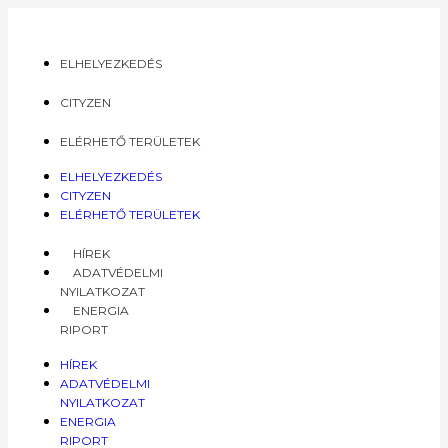
ELHELYEZKEDÉS
CITYZEN
ELÉRHETŐ TERÜLETEK
ELHELYEZKEDÉS
CITYZEN
ELÉRHETŐ TERÜLETEK
HÍREK
ADATVÉDELMI
NYILATKOZAT
ENERGIA
RIPORT
HÍREK
ADATVÉDELMI
NYILATKOZAT
ENERGIA
RIPORT